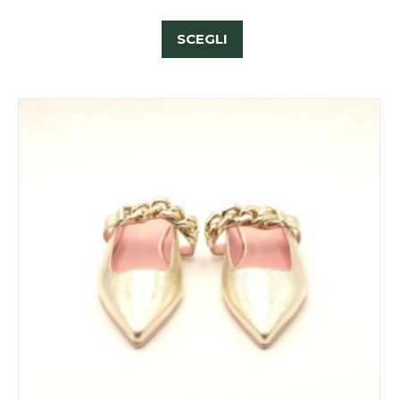
SCEGLI