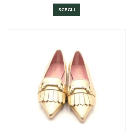
SCEGLI