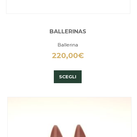
BALLERINAS
Ballerina
220,00
€
SCEGLI