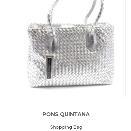
PONS QUINTANA
Shopping Bag