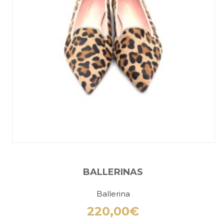
BALLERINAS
Ballerina
220,00
€