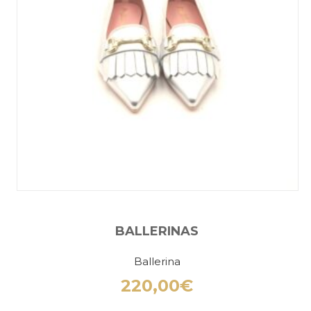
BALLERINAS
Ballerina
220,00
€