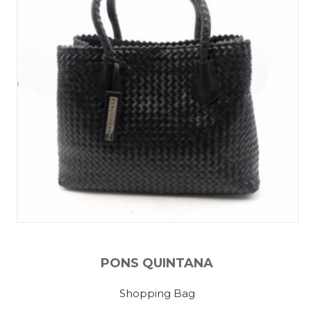
PONS QUINTANA
Shopping Bag