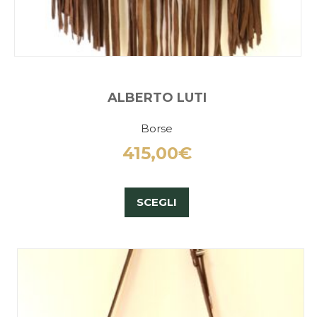
ALBERTO LUTI
Borse
415,00
€
SCEGLI