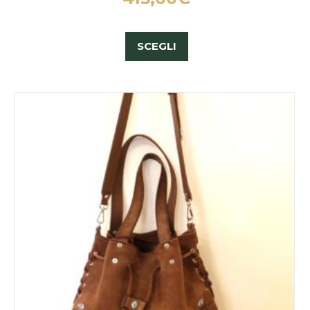
SCEGLI