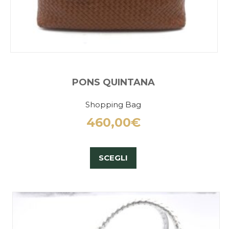
PONS QUINTANA
Shopping Bag
460,00
€
SCEGLI