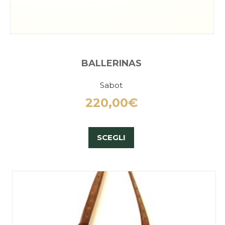
BALLERINAS
Sabot
220,00
€
SCEGLI