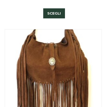
SCEGLI