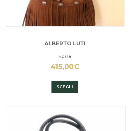
ALBERTO LUTI
Borse
415,00
€
SCEGLI