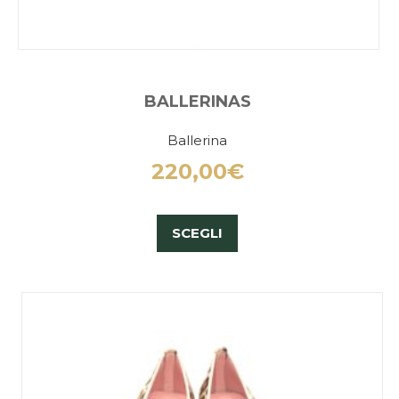
BALLERINAS
Ballerina
220,00
€
SCEGLI