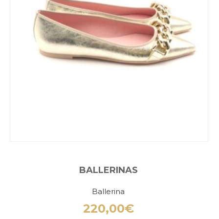
BALLERINAS
Ballerina
220,00
€