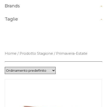
Brands
-
Taglie
-
Home
/ Prodotto Stagione / Primavera-Estate