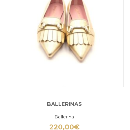
BALLERINAS
Ballerina
220,00
€