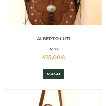
ALBERTO LUTI
Borse
415,00
€
SCEGLI