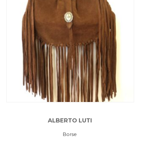
ALBERTO LUTI
Borse