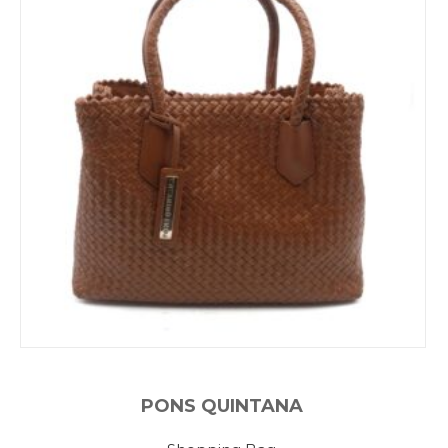
PONS QUINTANA