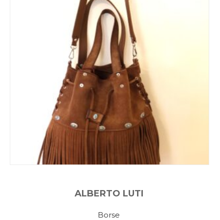
ALBERTO LUTI
Borse