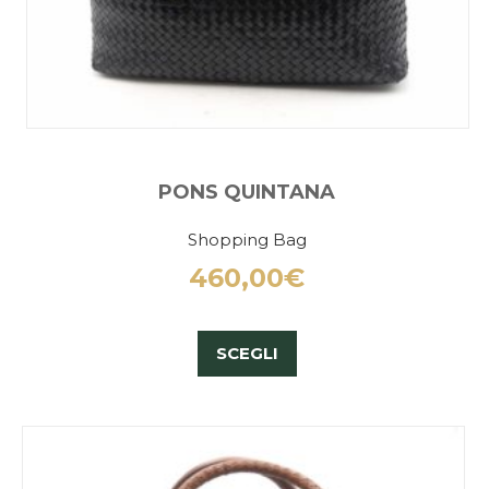
PONS QUINTANA
Shopping Bag
460,00
€
SCEGLI