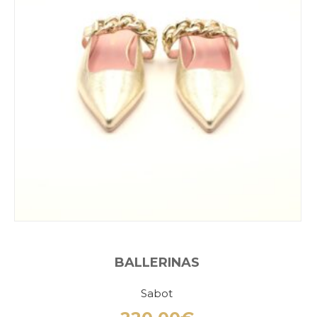
BALLERINAS
Sabot