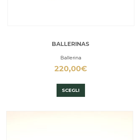
BALLERINAS
Ballerina
220,00
€
SCEGLI