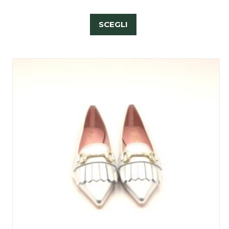
SCEGLI