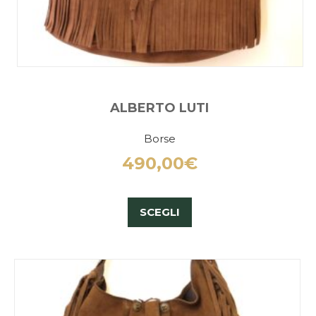
ALBERTO LUTI
Borse
490,00
€
SCEGLI