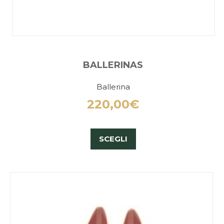
BALLERINAS
Ballerina
220,00
€
SCEGLI