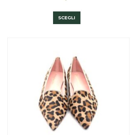
SCEGLI