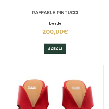
RAFFAELE PINTUCCI
Beatle
200,00
€
SCEGLI