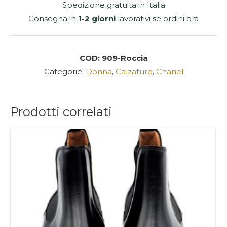
Spedizione gratuita in Italia
Consegna in
1-2 giorni
lavorativi se ordini ora
COD:
909-Roccia
Categorie:
Donna
,
Calzature
,
Chanel
Prodotti correlati