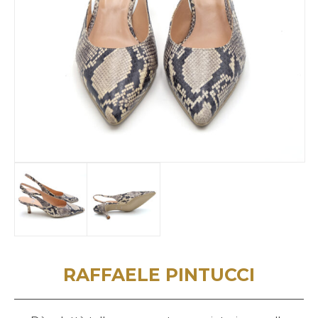
RAFFAELE PINTUCCI